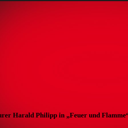
rer Harald Philipp in „Feuer und Flamme