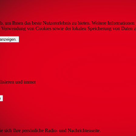
b, um Ihnen das beste Nutzererlebnis zu bieten. Weitere Informationen 
r Verwendung von Cookies sowie der lokalen Speicherung von Daten z
 anzeigen.
lisieren und immer
ie sich Ihre persönliche Radio- und Nachrichtenseite.