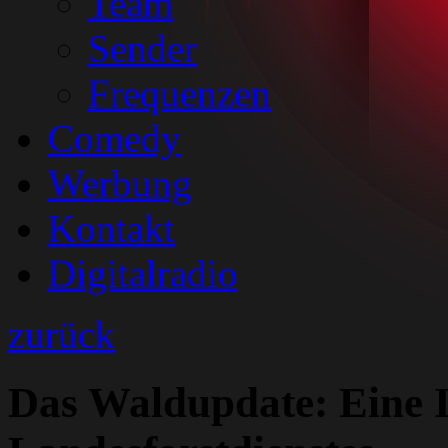
Team
Sender
Frequenzen
Comedy
Werbung
Kontakt
Digitalradio
zurück
Das Waldupdate: Eine In