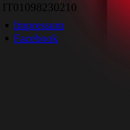
IT01098230210
Impressum
Facebook