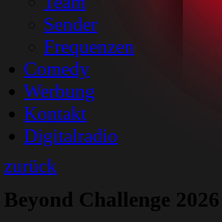
Team
Sender
Frequenzen
Comedy
Werbung
Kontakt
Digitalradio
zurück
Beyond Challenge 2026