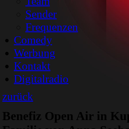
Team
Sender
Frequenzen
Comedy
Werbung
Kontakt
Digitalradio
zurück
Benefiz Open Air in Ku