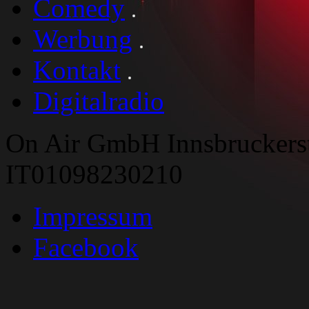
Comedy
Werbung
Kontakt
Digitalradio
On Air GmbH Innsbruckers
IT01098230210
Impressum
Facebook