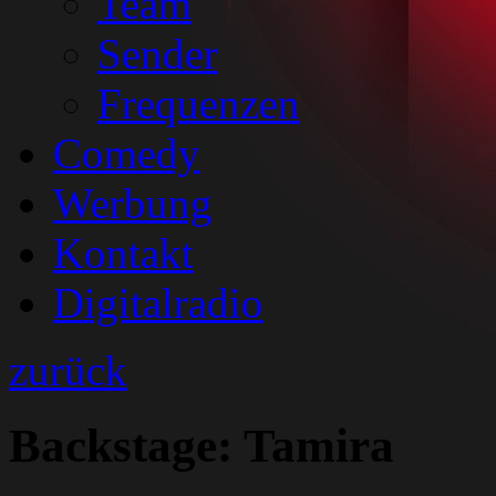
Team
Sender
Frequenzen
Comedy
Werbung
Kontakt
Digitalradio
zurück
Backstage: Tamira