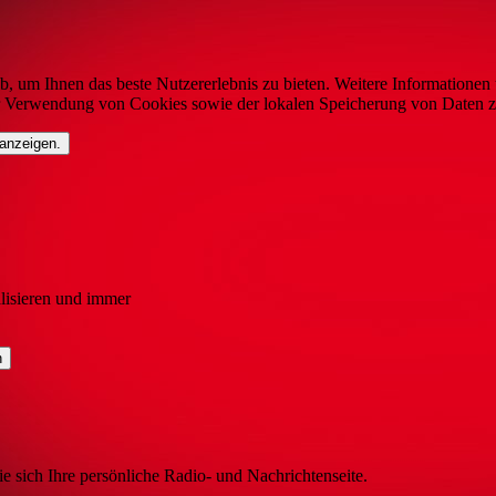
b, um Ihnen das beste Nutzererlebnis zu bieten. Weitere Informationen 
r Verwendung von Cookies sowie der lokalen Speicherung von Daten z
 anzeigen.
lisieren und immer
ie sich Ihre persönliche Radio- und Nachrichtenseite.