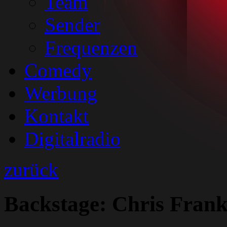
Team
Sender
Frequenzen
Comedy
Werbung
Kontakt
Digitalradio
zurück
Backstage: Chris Fran