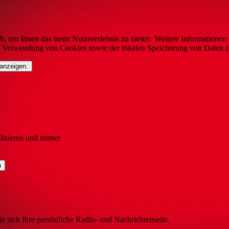
b, um Ihnen das beste Nutzererlebnis zu bieten. Weitere Informationen 
r Verwendung von Cookies sowie der lokalen Speicherung von Daten z
 anzeigen.
lisieren und immer
ie sich Ihre persönliche Radio- und Nachrichtenseite.