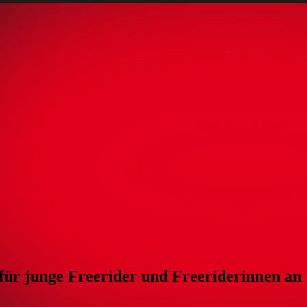
für junge Freerider und Freeriderinnen an