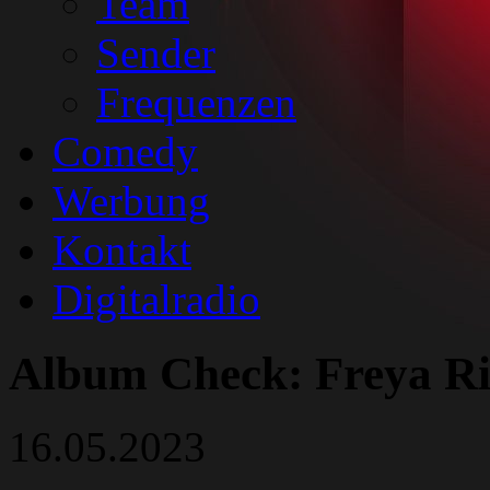
Team
Sender
Frequenzen
Comedy
Werbung
Kontakt
Digitalradio
Album Check: Freya Ri
16.05.2023