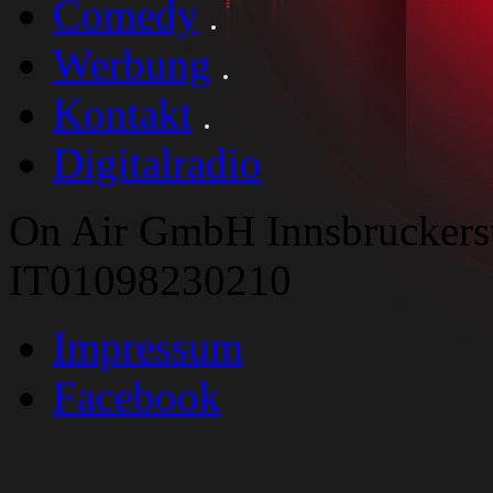
Comedy
Werbung
Kontakt
Digitalradio
On Air GmbH Innsbruckers
IT01098230210
Impressum
Facebook