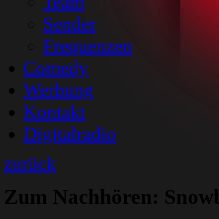
Team
Sender
Frequenzen
Comedy
Werbung
Kontakt
Digitalradio
zurück
Zum Nachhören: Snowb