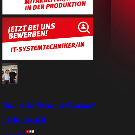
Bbenob in "Feuer & Flamme"
nachrichten
.it