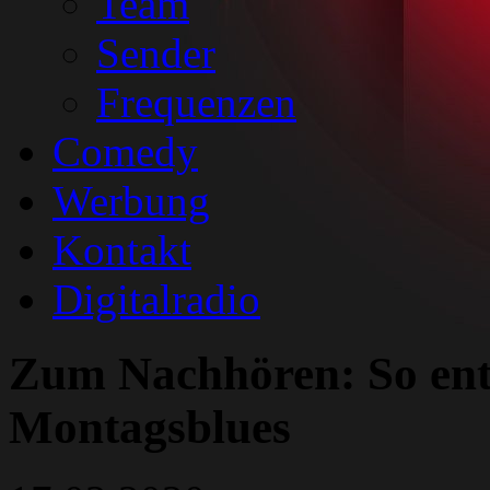
Team
Sender
Frequenzen
Comedy
Werbung
Kontakt
Digitalradio
Zum Nachhören: So en
Montagsblues