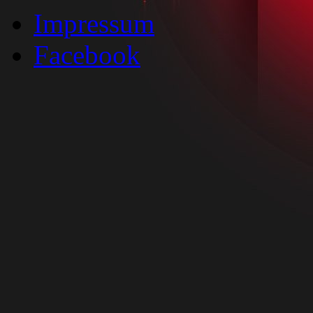
Impressum
Facebook