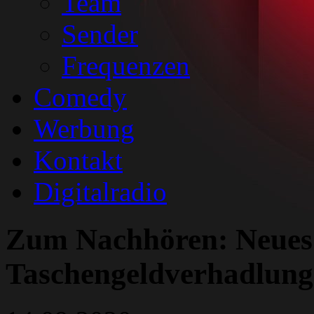
Team
Sender
Frequenzen
Comedy
Werbung
Kontakt
Digitalradio
Zum Nachhören: Neues 
Taschengeldverhadlun