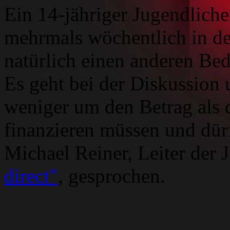
Ein 14-jähriger Jugendliche
mehrmals wöchentlich in der
natürlich einen anderen Beda
Es geht bei der Diskussion 
weniger um den Betrag als 
finanzieren müssen und dür
Michael Reiner, Leiter der 
direct"
, gesprochen.