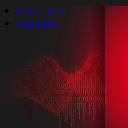
Impressum
Facebook