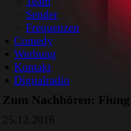
Team
Sender
Frequenzen
Comedy
Werbung
Kontakt
Digitalradio
Zum Nachhören: Fiung 
25.12.2016