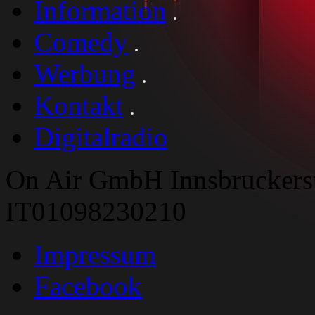
Information
Comedy
Werbung
Kontakt
Digitalradio
On Air GmbH Innsbruckers
IT01098230210
Impressum
Facebook