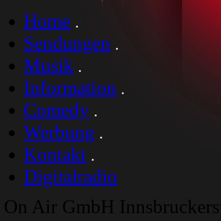
Home
Sendungen
Musik
Information
Comedy
Werbung
Kontakt
Digitalradio
On Air GmbH Innsbruckers