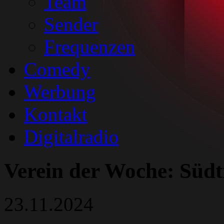
Team
Sender
Frequenzen
Comedy
Werbung
Kontakt
Digitalradio
Verein der Woche: Südt
23.11.2024