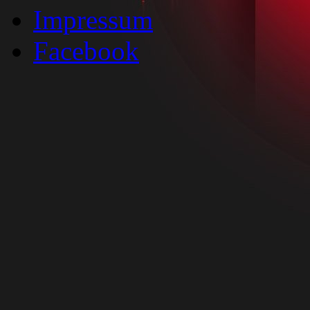
Impressum
Facebook