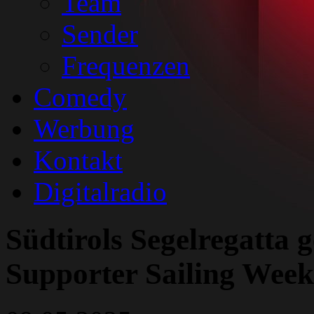
Team
Sender
Frequenzen
Comedy
Werbung
Kontakt
Digitalradio
Südtirols Segelregatta g
Supporter Sailing Week