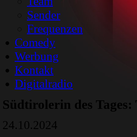
Team
Sender
Frequenzen
Comedy
Werbung
Kontakt
Digitalradio
Südtirolerin des Tages:
24.10.2024