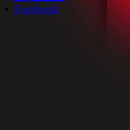
Facebook