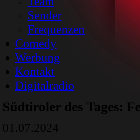
Team
Sender
Frequenzen
Comedy
Werbung
Kontakt
Digitalradio
Südtiroler des Tages: 
01.07.2024