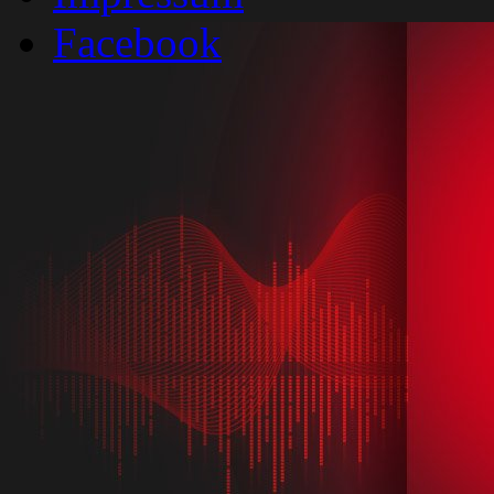
Facebook