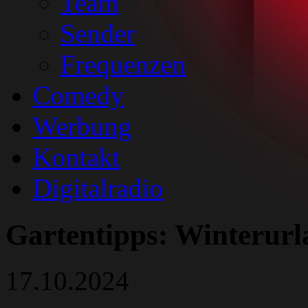
Team
Sender
Frequenzen
Comedy
Werbung
Kontakt
Digitalradio
Gartentipps: Winterurl
17.10.2024