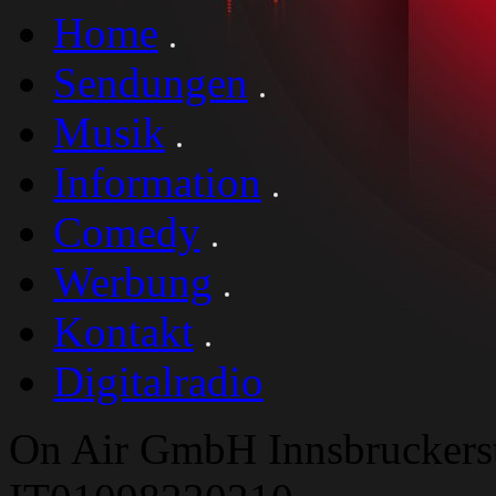
Home
Sendungen
Musik
Information
Comedy
Werbung
Kontakt
Digitalradio
On Air GmbH Innsbruckers